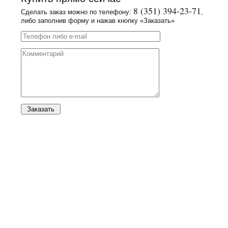
8 (351) 394-23-71
Сделать заказ можно по телефону:
,
либо заполнив форму и нажав кнопку «Заказать»
Заказать