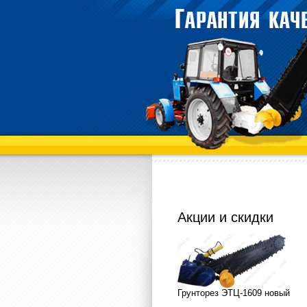
Акции и скидки
Грунторез ЭТЦ-1609 новый