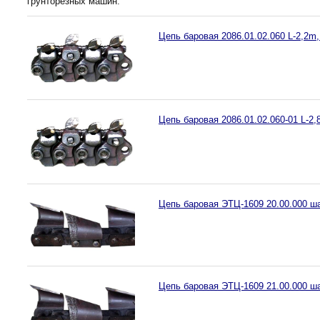
грунторезных машин.
Цепь баровая 2086.01.02.060 L-2,2m,
Цепь баровая 2086.01.02.060-01 L-2,
Цепь баровая ЭТЦ-1609 20.00.000 ша
Цепь баровая ЭТЦ-1609 21.00.000 ша