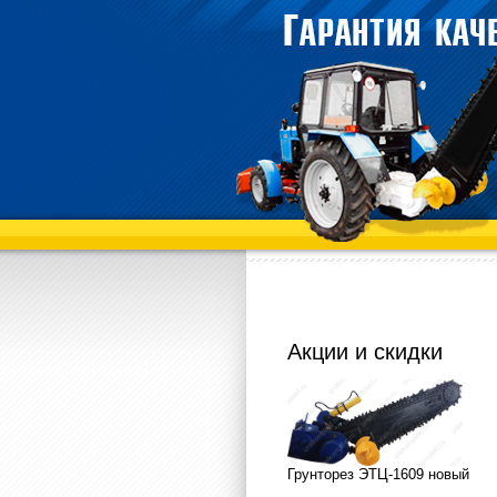
Акции и скидки
Грунторез ЭТЦ-1609 новый