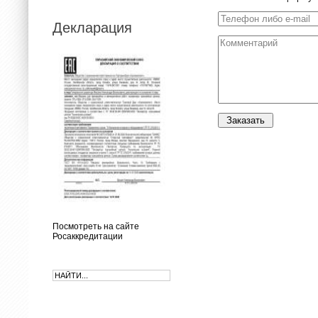
Декларация
Заказать
Посмотреть на сайте
Росаккредитации