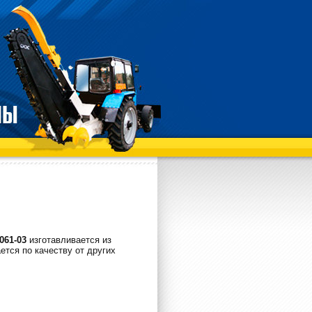
061-03
изготавливается из
ется по качеству от других