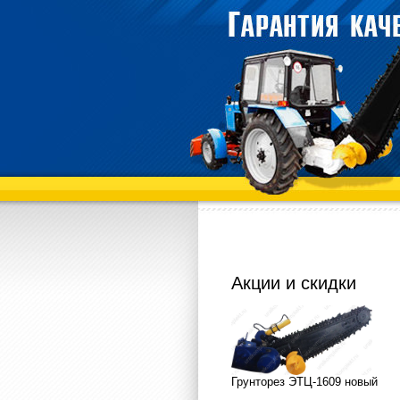
Акции и скидки
Грунторез ЭТЦ-1609 новый