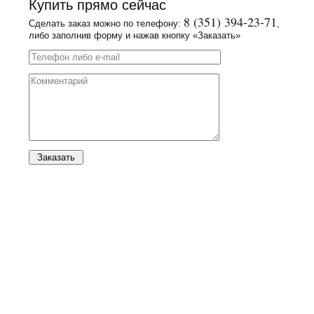
Купить прямо сейчас
8 (351) 394-23-71
Сделать заказ можно по телефону:
,
либо заполнив форму и нажав кнопку «Заказать»
Заказать