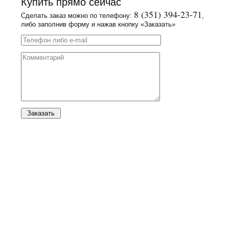
Купить прямо сейчас
8 (351) 394-23-71
Сделать заказ можно по телефону:
,
либо заполнив форму и нажав кнопку «Заказать»
Заказать