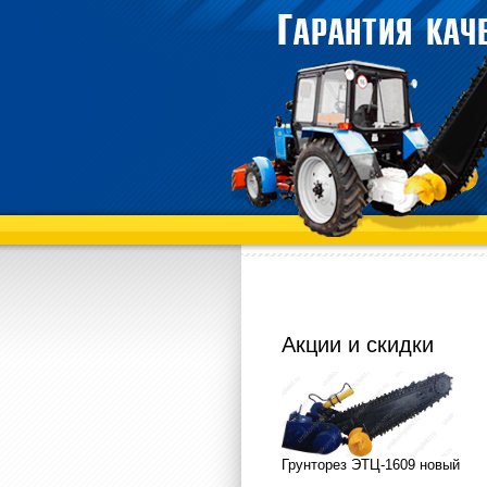
Акции и скидки
Грунторез ЭТЦ-1609 новый