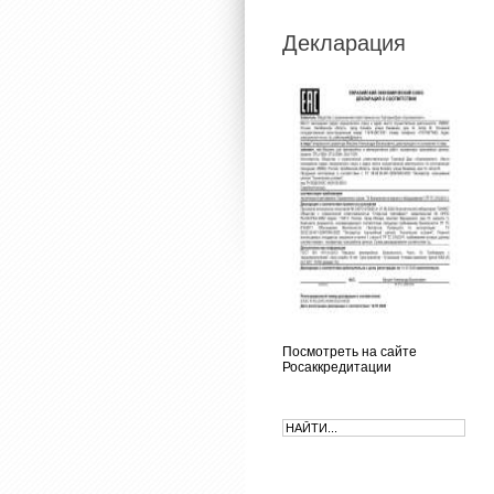
Декларация
Посмотреть на сайте
Росаккредитации